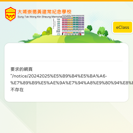
eClass
要求的網頁
"/notice/20242025%E5%B9%B4%E5%BA%A6-
%E7%89%B9%E5%AE%9A%E7%94%A8%E9%80%94%E8%
不存在