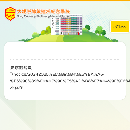
eClass
要求的網頁
"/notice/20242025%E5%B9%B4%E5%BA%A6-
%E6%9C%89%E9%97%9C%E5%AD%B8%E7%94%9F%E6%
不存在