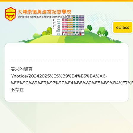
eClass
要求的網頁
"/notice/20242025%E5%B9%B4%E5%BA%A6-
%E6%9C%89%E9%97%9C%E4%B8%80%E5%B9%B4%E7%
不存在