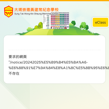
eClass
要求的網頁
"/notice/20242025%E5%B9%B4%E5%BA%A6-
%E6%88%91%E7%9A%84%E8%A1%8C%E5%8B%95%E6%
不存在