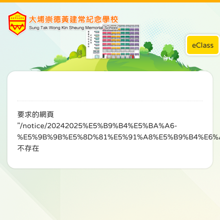
eClass
要求的網頁
"/notice/20242025%E5%B9%B4%E5%BA%A6-
%E5%9B%9B%E5%8D%81%E5%91%A8%E5%B9%B4%E6%
不存在