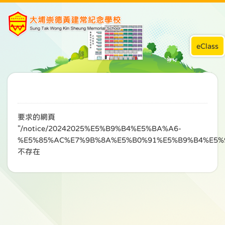
eClass
要求的網頁
"/notice/20242025%E5%B9%B4%E5%BA%A6-
%E5%85%AC%E7%9B%8A%E5%B0%91%E5%B9%B4%E5%
不存在