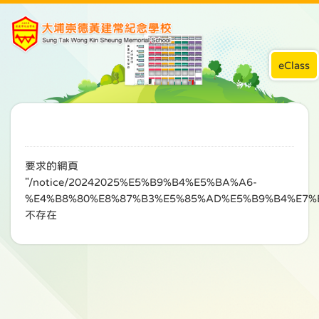
eClass
要求的網頁
"/notice/20242025%E5%B9%B4%E5%BA%A6-
%E4%B8%80%E8%87%B3%E5%85%AD%E5%B9%B4%E7%
不存在