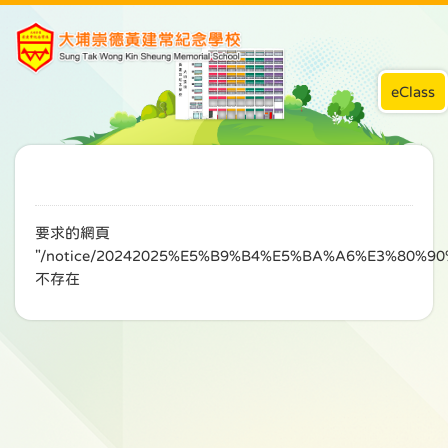
eClass
要求的網頁
"/notice/20242025%E5%B9%B4%E5%BA%A6%E3%80
不存在