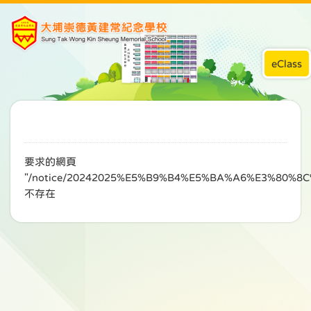
eClass
要求的網頁
"/notice/20242025%E5%B9%B4%E5%BA%A6%E3%80
不存在