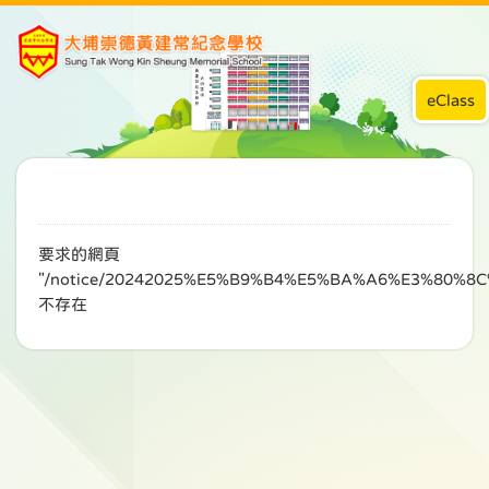
eClass
要求的網頁
"/notice/20242025%E5%B9%B4%E5%BA%A6%E3%80
不存在