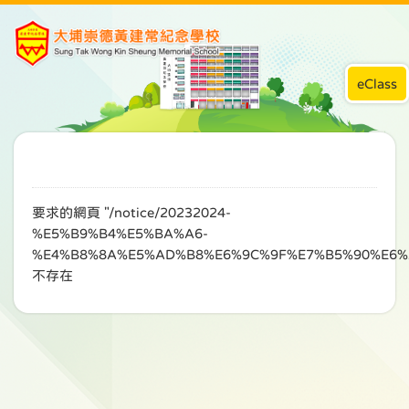
eClass
要求的網頁 "/notice/20232024-
%E5%B9%B4%E5%BA%A6-
%E4%B8%8A%E5%AD%B8%E6%9C%9F%E7%B5%90%E6%
不存在