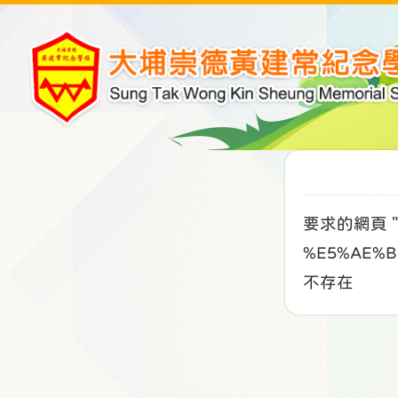
要求的網頁 "/
%E5%AE%B
不存在