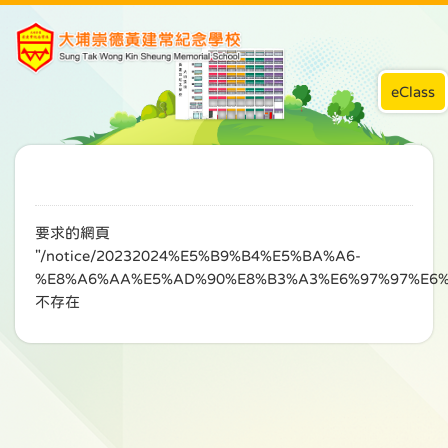
eClass
要求的網頁
"/notice/20232024%E5%B9%B4%E5%BA%A6-
%E8%A6%AA%E5%AD%90%E8%B3%A3%E6%97%97%E6%
不存在