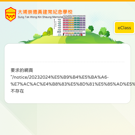
eClass
要求的網頁
"/notice/20232024%E5%B9%B4%E5%BA%A6-
%E7%AC%AC%E4%B8%83%E5%8D%81%E5%85%AD%E5%
不存在