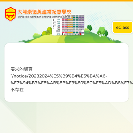
eClass
要求的網頁
"/notice/20232024%E5%B9%B4%E5%BA%A6-
%E7%94%B3%E8%AB%8B%E3%80%8C%E5%AD%B8%E7%
不存在