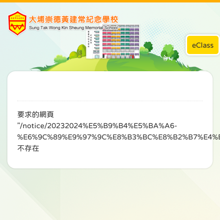
eClass
要求的網頁
"/notice/20232024%E5%B9%B4%E5%BA%A6-
%E6%9C%89%E9%97%9C%E8%B3%BC%E8%B2%B7%E4%
不存在