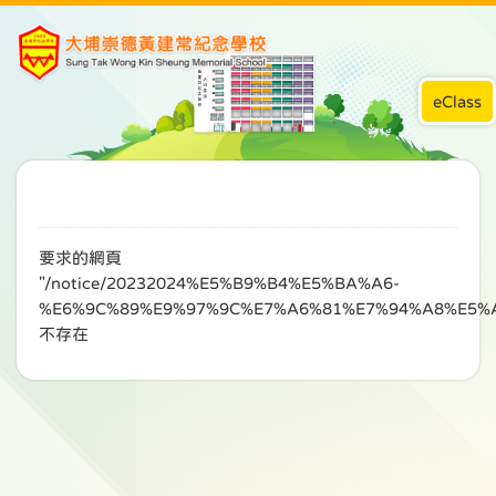
eClass
要求的網頁
"/notice/20232024%E5%B9%B4%E5%BA%A6-
%E6%9C%89%E9%97%9C%E7%A6%81%E7%94%A8%E5%
不存在