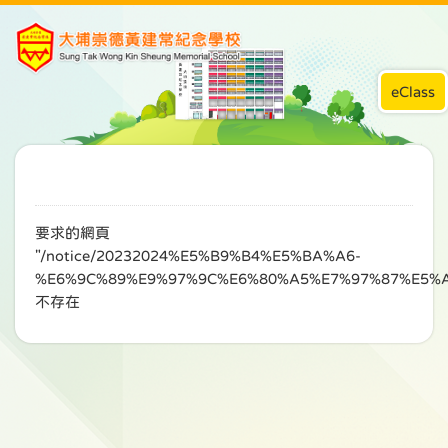
eClass
要求的網頁
"/notice/20232024%E5%B9%B4%E5%BA%A6-
%E6%9C%89%E9%97%9C%E6%80%A5%E7%97%87%E5%
不存在