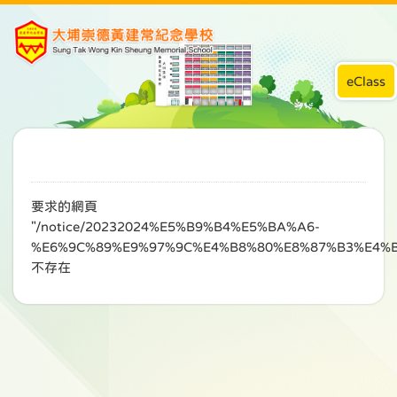
eClass
要求的網頁
"/notice/20232024%E5%B9%B4%E5%BA%A6-
%E6%9C%89%E9%97%9C%E4%B8%80%E8%87%B3%E4%
不存在