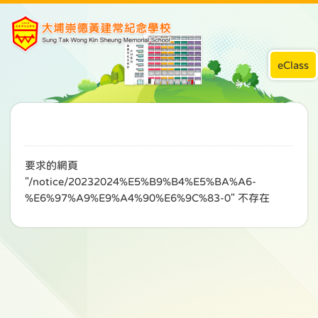
eClass
要求的網頁
"/notice/20232024%E5%B9%B4%E5%BA%A6-
%E6%97%A9%E9%A4%90%E6%9C%83-0" 不存在