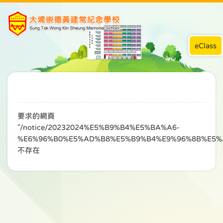
eClass
要求的網頁
"/notice/20232024%E5%B9%B4%E5%BA%A6-
%E6%96%B0%E5%AD%B8%E5%B9%B4%E9%96%8B%E5%
不存在