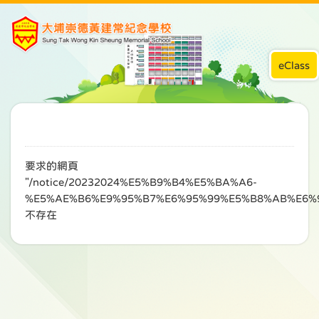
eClass
要求的網頁
"/notice/20232024%E5%B9%B4%E5%BA%A6-
%E5%AE%B6%E9%95%B7%E6%95%99%E5%B8%AB%E6%
不存在