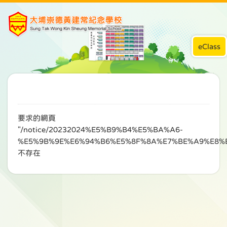
eClass
要求的網頁
"/notice/20232024%E5%B9%B4%E5%BA%A6-
%E5%9B%9E%E6%94%B6%E5%8F%8A%E7%BE%A9%E8%
不存在