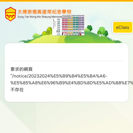
eClass
要求的網頁
"/notice/20232024%E5%B9%B4%E5%BA%A6-
%E5%85%A8%E6%96%B9%E4%BD%8D%E5%AD%B8%E7%
不存在