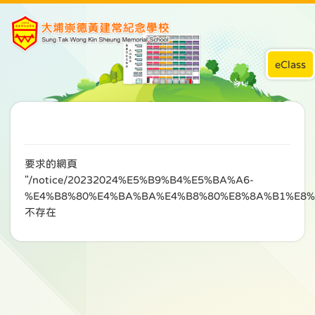
eClass
要求的網頁
"/notice/20232024%E5%B9%B4%E5%BA%A6-
%E4%B8%80%E4%BA%BA%E4%B8%80%E8%8A%B1%E8
不存在