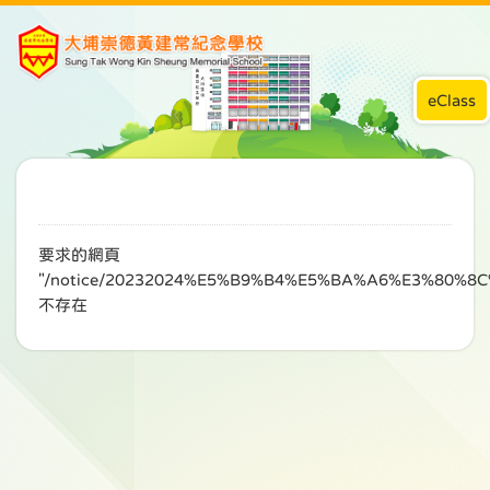
eClass
要求的網頁
"/notice/20232024%E5%B9%B4%E5%BA%A6%E3%80
不存在