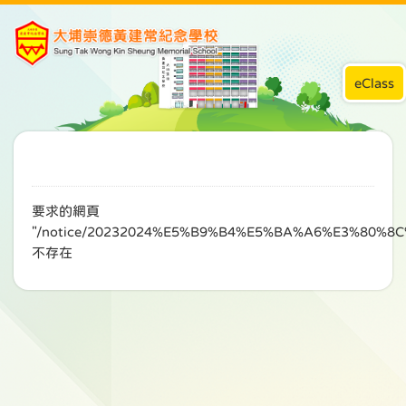
eClass
要求的網頁
"/notice/20232024%E5%B9%B4%E5%BA%A6%E3%80
不存在