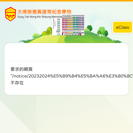
eClass
要求的網頁
"/notice/20232024%E5%B9%B4%E5%BA%A6%E3%80
不存在