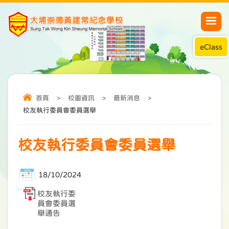
eClass
首頁
>
校園資訊
>
最新消息
>
校友執行委員會委員選舉
校友執行委員會委員選舉
18/10/2024
校友執行委
員會委員選
舉通告