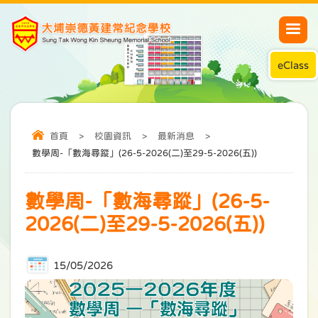
eClass
首頁
>
校園資訊
>
最新消息
>
數學周-「數海尋蹤」(26-5-2026(二)至29-5-2026(五))
數學周-「數海尋蹤」(26-5-
2026(二)至29-5-2026(五))
15/05/2026