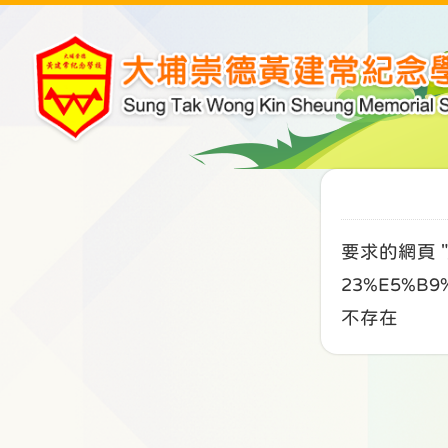
要求的網頁 "/
23%E5%B9
不存在