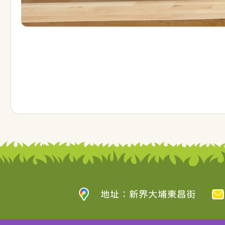
地址：新界大埔東昌街