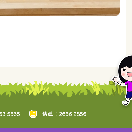
3 5565
傳真：2656 2856