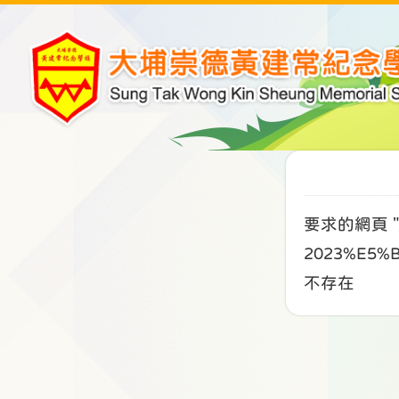
要求的網頁 "/a
2023%E5%
不存在