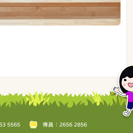
3 5565
傳真：2656 2856