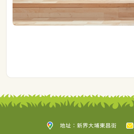
地址：新界大埔東昌街