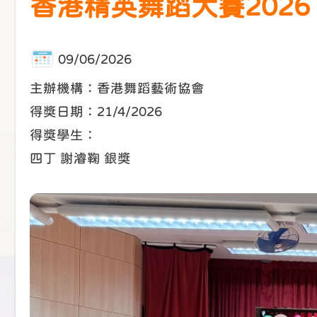
香港精英舞蹈大賽2026
09/06/2026
主辦機構：香港舞蹈藝術協會
得獎日期：21/4/2026
得獎學生：
四丁 謝濬鞠 銀獎