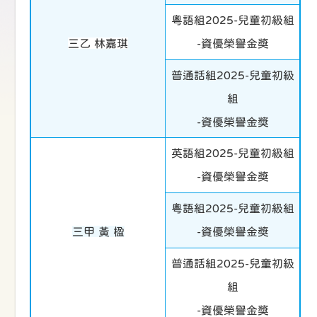
粵語組2025-兒童初級組
三乙 林嘉琪
-資優榮譽金獎
普通話組2025-兒童初級
組
-資優榮譽金獎
英語組2025-兒童初級組
-資優榮譽金獎
粵語組2025-兒童初級組
三甲 黃 楹
-資優榮譽金獎
普通話組2025-兒童初級
組
-資優榮譽金獎