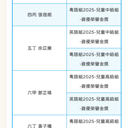
粵語組2025-兒童中級組
四丙 張信朗
-資優榮譽金獎
英語組2025-兒童中級組
-資優榮譽金獎
五丁 佘苡樂
粵語組2025-兒童中級組
-資優榮譽金獎
粵語組2025-兒童高級組
-資優榮譽金獎
六甲 鄧芷晴
英語組2025-兒童高級組
-資優榮譽金獎
粵語組2025-兒童高級組
六丁 黃子曦