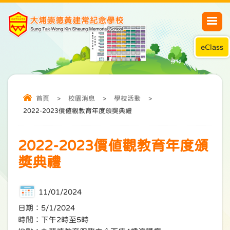
eClass
首頁
>
校園消息
>
學校活動
>
2022-2023價值觀教育年度頒獎典禮
2022-2023價值觀教育年度頒
獎典禮
11/01/2024
日期：5/1/2024
時間：下午2時至5時