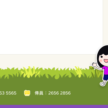
3 5565
傳真：2656 2856