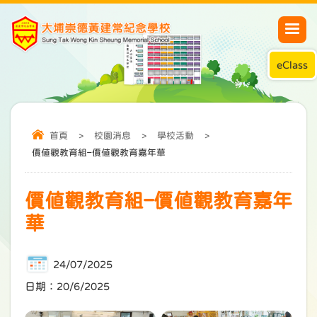
eClass
首頁
>
校園消息
>
學校活動
>
價值觀教育組–價值觀教育嘉年華
價值觀教育組–價值觀教育嘉年
華
24/07/2025
日期：20/6/2025