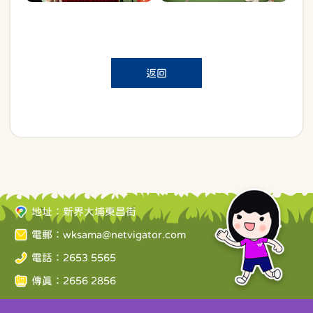
返回
地址：新界大埔東昌街
電郵：
wksama@netvigator.com
電話：2653 5565
傳真：2656 2856