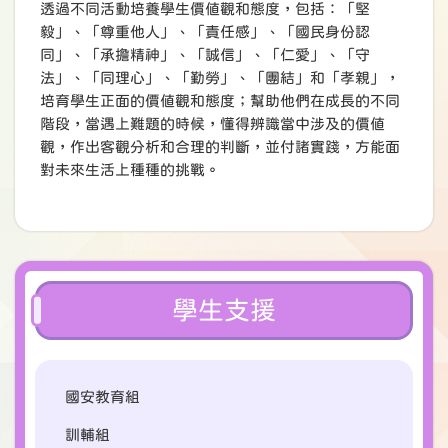
透過不同活動培養學生價值觀和態度，包括：「堅
毅」、「尊重他人」、「責任感」、「國民身份認
同」、「承擔精神」、「誠信」、「仁愛」、「守
法」、「同理心」、「勤勞」、「團結」和「孝親」，
培育學生正面的價值觀和態度；幫助他們在成長的不同
階段，當遇上難題的時候，懂得辨識當中涉及的價值
觀，作出客觀分析和合理的判斷，並付諸實踐，方能面
對未來生活上種種的挑戰。
學生支援
國安教育組
訓輔組