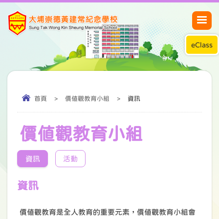
eClass
首頁
>
價值觀教育小組
>
資訊
價值觀教育小組
資訊
活動
資訊
價值觀教育是全人教育的重要元素，價值觀教育小組會