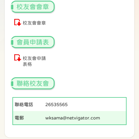
校友會會章
校友會會章
會員申請表
校友會申請
表格
聯絡校友會
聯絡電話
26535565
電郵
wksama@netvigator.com