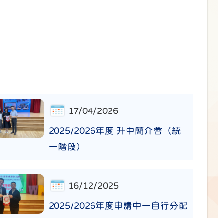
17/04/2026
2025/2026年度 升中簡介會（統
一階段）
16/12/2025
2025/2026年度申請中一自行分配