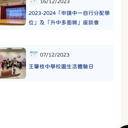
16/12/2023
2023-2024「申請中一自行分配學
位」及「升中多面睇」座談會
07/12/2023
王肇枝中學校園生活體驗日