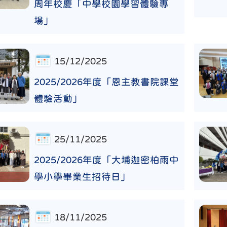
周年校慶「中學校園學習體驗專
場」
15/12/2025
2025/2026年度「恩主教書院課堂
體驗活動」
25/11/2025
2025/2026年度「大埔迦密柏雨中
學小學畢業生招待日」
18/11/2025