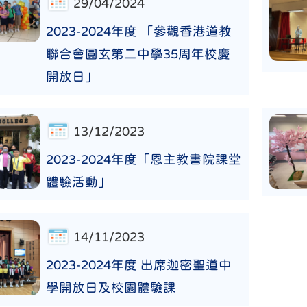
29/04/2024
2023-2024年度 「參觀香港道教
聯合會圓玄第二中學35周年校慶
開放日」
13/12/2023
2023-2024年度「恩主教書院課堂
體驗活動」
14/11/2023
2023-2024年度 出席迦密聖道中
學開放日及校園體驗課