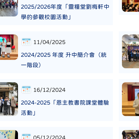
2025/2026年度「靈糧堂劉梅軒中
學的參觀校園活動」
11/04/2025
2024/2025 年度 升中簡介會（統
一階段）
16/12/2024
2024-2025「恩主教書院課堂體驗
活動」
05/12/2024