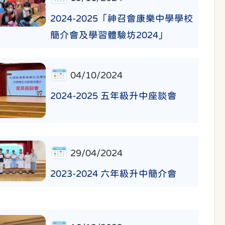
2024-2025「神召會康樂中學學校
簡介會及學習體驗坊2024」
04/10/2024
2024-2025 五年級升中座談會
29/04/2024
2023-2024 六年級升中簡介會