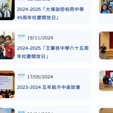
2024-2025「大埔迦密柏雨中學
45周年校慶開放日」
19/11/2024
2024-2025「王肇枝中學六十五周
年校慶開放日」
17/05/2024
2023-2024 五年級升中座談會