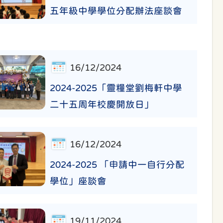
五年級中學學位分配辦法座談會
16/12/2024
2024-2025「靈糧堂劉梅軒中學
二十五周年校慶開放日」
16/12/2024
2024-2025 「申請中一自行分配
學位」座談會
19/11/2024