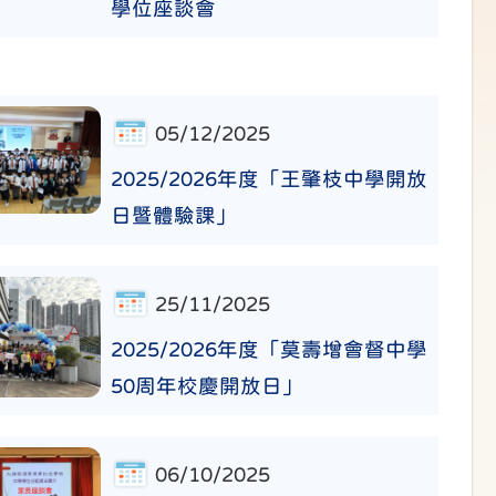
學位座談會
05/12/2025
2025/2026年度「王肇枝中學開放
日暨體驗課」
25/11/2025
2025/2026年度「莫壽增會督中學
50周年校慶開放日」
06/10/2025