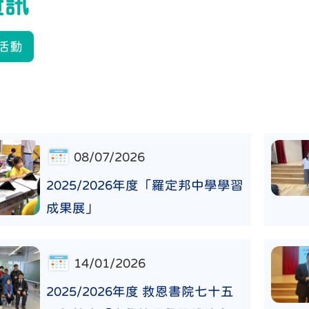
資訊
活動
08/07/2026
2025/2026年度「羅定邦中學學習
成果展」
14/01/2026
2025/2026年度 救恩書院七十五