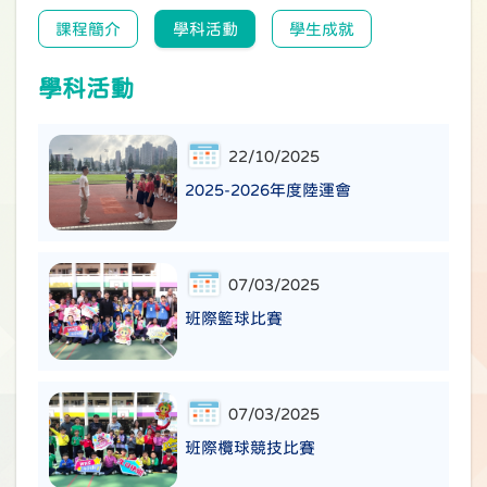
課程簡介
學科活動
學生成就
學科活動
22/10/2025
2025-2026年度陸運會
07/03/2025
班際籃球比賽
07/03/2025
班際欖球競技比賽