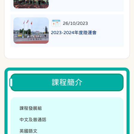
26/10/2023
2023-2024年度陸運會
課程簡介
課程發展組
中文及普通話
英國語文