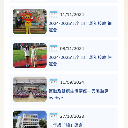
11/11/2024
2024-2025年度 四十周年校慶 細
運會
08/11/2024
2024-2025年度 四十周年校慶 陸
運會
11/09/2024
運動及健康生活講座—與暑熱講
byebye
27/10/2023
一年級「細」運會