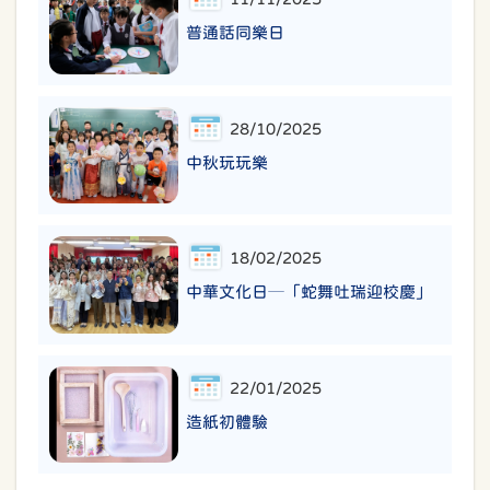
普通話同樂日
28/10/2025
中秋玩玩樂
18/02/2025
中華文化日─「蛇舞吐瑞迎校慶」
22/01/2025
造紙初體驗