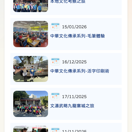
本地文化考察之旅
15/01/2026
中華文化傳承系列-毛筆體驗
16/12/2025
中華文化傳承系列-活字印刷術
17/11/2025
文濤武略九龍寨城之旅
11/11/2025