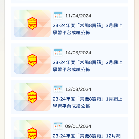
11/04/2024
23-24年度「常識8寶箱」3月網上
學習平台成績公佈
14/03/2024
23-24年度「常識8寶箱」2月網上
學習平台成績公佈
13/03/2024
23-24年度「常識8寶箱」1月網上
學習平台成績公佈
09/01/2024
23-24年度「常識8寶箱」12月網