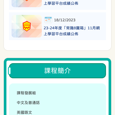
上學習平台成績公佈
18/12/2023
23-24年度「常識8寶箱」11月網
上學習平台成績公佈
課程簡介
課程發展組
中文及普通話
英國語文