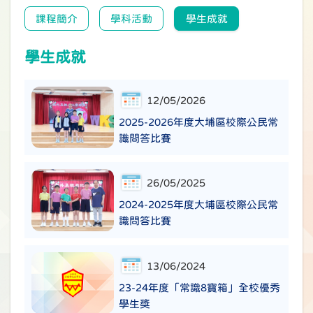
課程簡介
學科活動
學生成就
學生成就
12/05/2026
2025-2026年度大埔區校際公民常
識問答比賽
26/05/2025
2024-2025年度大埔區校際公民常
識問答比賽
13/06/2024
23-24年度「常識8寶箱」全校優秀
學生獎