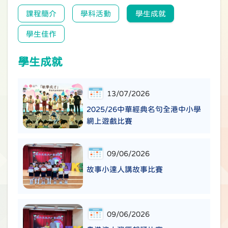
課程簡介
學科活動
學生成就
學生佳作
學生成就
13/07/2026
2025/26中華經典名句全港中小學
網上遊戲比賽
09/06/2026
故事小達人講故事比賽
09/06/2026