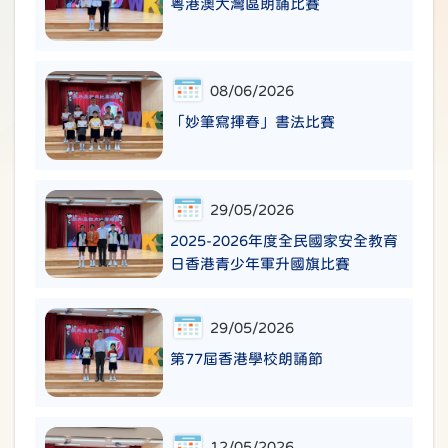
粵港澳大灣區朗誦比賽
08/06/2026
「妙筆寫揮春」書法比賽
29/05/2026
2025-2026年度全民國家安全教育
日香港青少年軍升國旗比賽
29/05/2026
第77屆香港學校朗誦節
12/05/2026